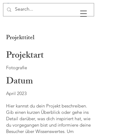
Projekttitel
Projektart
Fotografie
Datum
April 2023
Hier kannst du dein Projekt beschreiben.
Gib einen kurzen Überblick oder gehe ins
Detail darüber, was dich inspiriert hat, wie
du vorgegangen bist und informiere deine
Besucher über Wissenswertes. Um