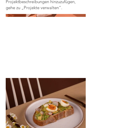
Projektbeschreibungen hinzuzufügen,
gehe zu „Projekte verwalten“.