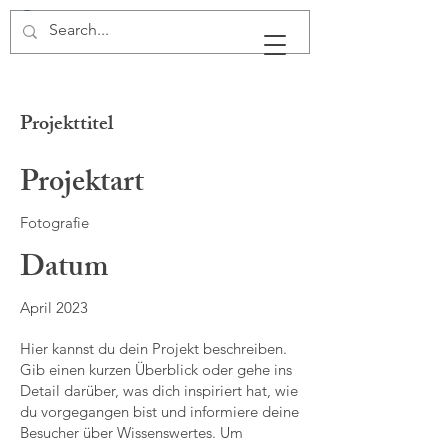
Projekttitel
Projektart
Fotografie
Datum
April 2023
Hier kannst du dein Projekt beschreiben.
Gib einen kurzen Überblick oder gehe ins
Detail darüber, was dich inspiriert hat, wie
du vorgegangen bist und informiere deine
Besucher über Wissenswertes. Um